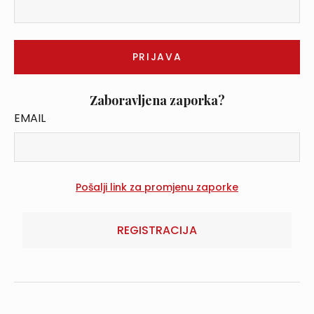
Zaboravljena zaporka?
EMAIL
REGISTRACIJA