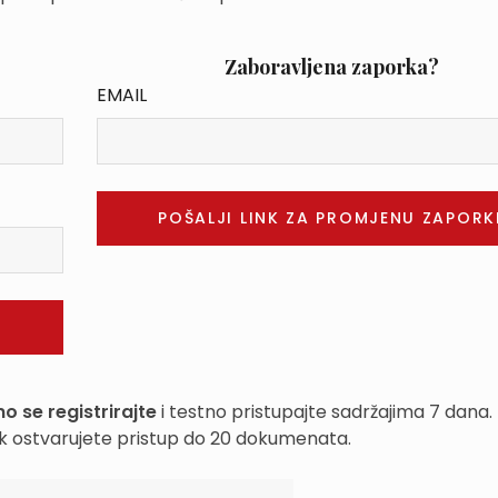
Zaboravljena zaporka?
EMAIL
o se registrirajte
i testno pristupajte sadržajima 7 dana.
k ostvarujete pristup do 20 dokumenata.