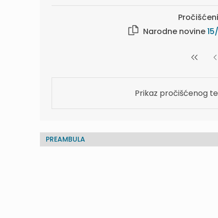
Pročišćeni
Narodne novine
15
Prikaz pročišćenog te
PREAMBULA