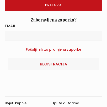
Zaboravljena zaporka?
EMAIL
REGISTRACIJA
Uvjeti kupnje
Upute autorima