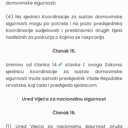
domovinske sigurnosti.
(4) Na sjednici Koordinacije za sustav domovinske
sigurnosti mogu po potrebi i na poziv predsjednika
Koordinacije sudjelovati i predstavnici drugih tijela
nadležnih za područja o kojima se raspravlja.
Članak 15.
Iznimno od članka 14.
stavka 1. ovoga Zakona,
sjednicu Koordinacije za sustav domovinske
sigurnosti može sazvati predsjednik Vlade Republike
Hrvatske, koji tada i predsjeda sjednicom.
Ured Vijeća za nacionalnu sigurnost
Članak 16.
(1) Ured Vijeća za nacionalnu sigurnost pruža