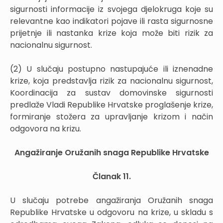
sigurnosti informacije iz svojega djelokruga koje su
relevantne kao indikatori pojave ili rasta sigurnosne
prijetnje ili nastanka krize koja može biti rizik za
nacionalnu sigurnost.
(2) U slučaju postupno nastupajuće ili iznenadne
krize, koja predstavlja rizik za nacionalnu sigurnost,
Koordinacija za sustav domovinske sigurnosti
predlaže Vladi Republike Hrvatske proglašenje krize,
formiranje stožera za upravljanje krizom i način
odgovora na krizu.
Angažiranje Oružanih snaga Republike Hrvatske
Članak 11.
U slučaju potrebe angažiranja Oružanih snaga
Republike Hrvatske u odgovoru na krize, u skladu s