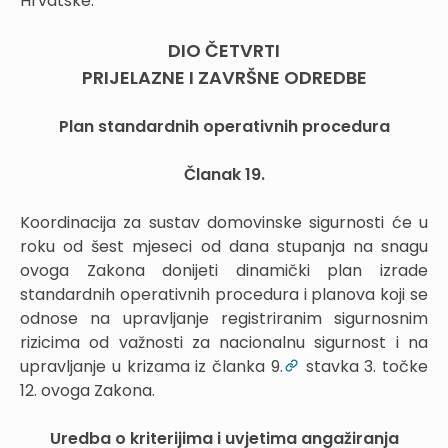
Hrvatske.
DIO ČETVRTI
PRIJELAZNE I ZAVRŠNE ODREDBE
Plan standardnih operativnih procedura
Članak 19.
Koordinacija za sustav domovinske sigurnosti će u
roku od šest mjeseci od dana stupanja na snagu
ovoga Zakona donijeti dinamički plan izrade
standardnih operativnih procedura i planova koji se
odnose na upravljanje registriranim sigurnosnim
rizicima od važnosti za nacionalnu sigurnost i na
upravljanje u krizama iz članka 9.
stavka 3. točke
12. ovoga Zakona.
Uredba o kriterijima i uvjetima angažiranja