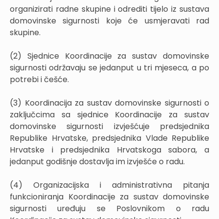
organizirati radne skupine i odrediti tijelo iz sustava
domovinske sigurnosti koje će usmjeravati rad
skupine.
(2) Sjednice Koordinacije za sustav domovinske
sigurnosti održavaju se jedanput u tri mjeseca, a po
potrebi i češće.
(3) Koordinacija za sustav domovinske sigurnosti o
zaključcima sa sjednice Koordinacije za sustav
domovinske sigurnosti izvješćuje predsjednika
Republike Hrvatske, predsjednika Vlade Republike
Hrvatske i predsjednika Hrvatskoga sabora, a
jedanput godišnje dostavlja im izvješće o radu.
(4) Organizacijska i administrativna pitanja
funkcioniranja Koordinacije za sustav domovinske
sigurnosti uređuju se Poslovnikom o radu