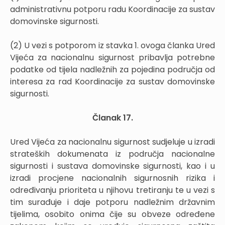
administrativnu potporu radu Koordinacije za sustav
domovinske sigurnosti.
(2) U vezi s potporom iz stavka 1. ovoga članka Ured
Vijeća za nacionalnu sigurnost pribavlja potrebne
podatke od tijela nadležnih za pojedina područja od
interesa za rad Koordinacije za sustav domovinske
sigurnosti.
Članak 17.
Ured Vijeća za nacionalnu sigurnost sudjeluje u izradi
strateških dokumenata iz područja nacionalne
sigurnosti i sustava domovinske sigurnosti, kao i u
izradi procjene nacionalnih sigurnosnih rizika i
određivanju prioriteta u njihovu tretiranju te u vezi s
tim surađuje i daje potporu nadležnim državnim
tijelima, osobito onima čije su obveze određene