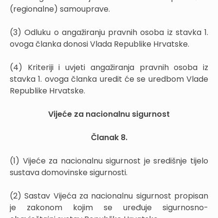
(regionalne) samouprave.
(3) Odluku o angažiranju pravnih osoba iz stavka 1.
ovoga članka donosi Vlada Republike Hrvatske.
(4) Kriteriji i uvjeti angažiranja pravnih osoba iz
stavka 1. ovoga članka uredit će se uredbom Vlade
Republike Hrvatske.
Vijeće za nacionalnu sigurnost
Članak 8.
(1) Vijeće za nacionalnu sigurnost je središnje tijelo
sustava domovinske sigurnosti.
(2) Sastav Vijeća za nacionalnu sigurnost propisan
je zakonom kojim se uređuje sigurnosno-