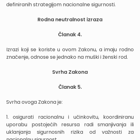
definiranih strategijom nacionalne sigurnosti.
Rodna neutralnost izraza
Članak 4.
Izrazi koji se koriste u ovom Zakonu, a imaju rodno
značenje, odnose se jednako na muški i ženski rod.
Svrha Zakona
Članak 5.
Svrha ovoga Zakona je:
1. osigurati racionalnu i učinkovitu, koordiniranu
uporabu postojećih resursa radi smanjivanja ili
uklanjanja sigurnosnih rizika od važnosti za
nacionalnu sigurnost