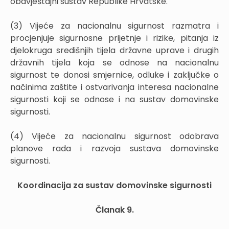
obavještajni sustav Republike Hrvatske.
(3) Vijeće za nacionalnu sigurnost razmatra i
procjenjuje sigurnosne prijetnje i rizike, pitanja iz
djelokruga središnjih tijela državne uprave i drugih
državnih tijela koja se odnose na nacionalnu
sigurnost te donosi smjernice, odluke i zaključke o
načinima zaštite i ostvarivanja interesa nacionalne
sigurnosti koji se odnose i na sustav domovinske
sigurnosti.
(4) Vijeće za nacionalnu sigurnost odobrava
planove rada i razvoja sustava domovinske
sigurnosti.
Koordinacija za sustav domovinske sigurnosti
Članak 9.