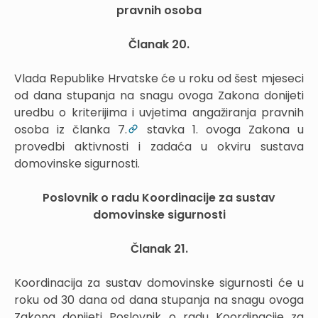
pravnih osoba
Članak 20.
Vlada Republike Hrvatske će u roku od šest mjeseci
od dana stupanja na snagu ovoga Zakona donijeti
uredbu o kriterijima i uvjetima angažiranja pravnih
osoba iz članka 7.
stavka 1. ovoga Zakona u
provedbi aktivnosti i zadaća u okviru sustava
domovinske sigurnosti.
Poslovnik o radu Koordinacije za sustav
domovinske sigurnosti
Članak 21.
Koordinacija za sustav domovinske sigurnosti će u
roku od 30 dana od dana stupanja na snagu ovoga
Zakona donijeti Poslovnik o radu Koordinacije za