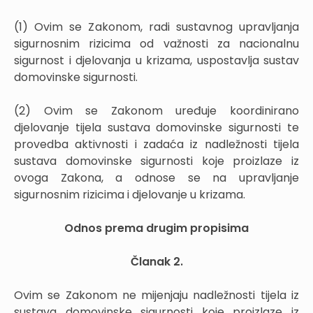
(1) Ovim se Zakonom, radi sustavnog upravljanja
sigurnosnim rizicima od važnosti za nacionalnu
sigurnost i djelovanja u krizama, uspostavlja sustav
domovinske sigurnosti.
(2) Ovim se Zakonom uređuje koordinirano
djelovanje tijela sustava domovinske sigurnosti te
provedba aktivnosti i zadaća iz nadležnosti tijela
sustava domovinske sigurnosti koje proizlaze iz
ovoga Zakona, a odnose se na upravljanje
sigurnosnim rizicima i djelovanje u krizama.
Odnos prema drugim propisima
Članak 2.
Ovim se Zakonom ne mijenjaju nadležnosti tijela iz
sustava domovinske sigurnosti koje proizlaze iz