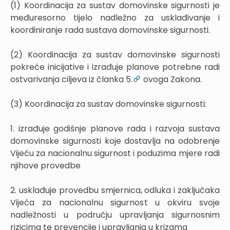
(1) Koordinacija za sustav domovinske sigurnosti je
međuresorno tijelo nadležno za usklađivanje i
koordiniranje rada sustava domovinske sigurnosti.
(2) Koordinacija za sustav domovinske sigurnosti
pokreće inicijative i izrađuje planove potrebne radi
ostvarivanja ciljeva iz članka 5.
ovoga Zakona.
(3) Koordinacija za sustav domovinske sigurnosti:
1. izrađuje godišnje planove rada i razvoja sustava
domovinske sigurnosti koje dostavlja na odobrenje
Vijeću za nacionalnu sigurnost i poduzima mjere radi
njihove provedbe
2. usklađuje provedbu smjernica, odluka i zaključaka
Vijeća za nacionalnu sigurnost u okviru svoje
nadležnosti u području upravljanja sigurnosnim
rizicima te prevencije i upravljanja u krizama