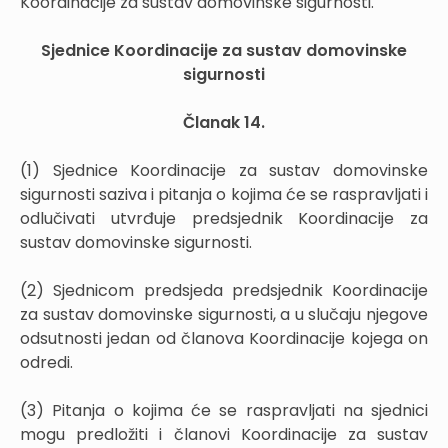
Koordinacije za sustav domovinske sigurnosti.
Sjednice Koordinacije za sustav domovinske
sigurnosti
Članak 14.
(1) Sjednice Koordinacije za sustav domovinske
sigurnosti saziva i pitanja o kojima će se raspravljati i
odlučivati utvrđuje predsjednik Koordinacije za
sustav domovinske sigurnosti.
(2) Sjednicom predsjeda predsjednik Koordinacije
za sustav domovinske sigurnosti, a u slučaju njegove
odsutnosti jedan od članova Koordinacije kojega on
odredi.
(3) Pitanja o kojima će se raspravljati na sjednici
mogu predložiti i članovi Koordinacije za sustav