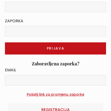
ZAPORKA
Zaboravljena zaporka?
EMAIL
REGISTRACIJA