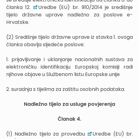
članka 12.
Uredbe (EU) br. 910/2014 je središnje
tijelo državne uprave nadležno za poslove e-
Hrvatske.
(2) Središnje tijelo državne uprave iz stavka 1. ovoga
članka obavlja sljedeće poslove:
1. prijavljivanje i uklanjanje nacionalnih sustava za
elektroničku identifikaciju Europskoj komisiji radi
njihove objave u Službenom listu Europske unije
2. suradnja s tijelima za zaštitu osobnih podataka.
Nadležno tijelo za usluge povjerenja
Članak 4.
(1) Nadležno tijelo za provedbu
Uredbe (EU) br.