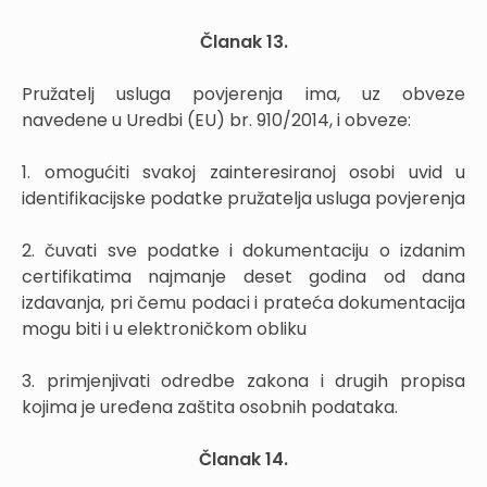
Članak 13.
Pružatelj usluga povjerenja ima, uz obveze
navedene u Uredbi (EU) br. 910/2014, i obveze:
1. omogućiti svakoj zainteresiranoj osobi uvid u
identifikacijske podatke pružatelja usluga povjerenja
2. čuvati sve podatke i dokumentaciju o izdanim
certifikatima najmanje deset godina od dana
izdavanja, pri čemu podaci i prateća dokumentacija
mogu biti i u elektroničkom obliku
3. primjenjivati odredbe zakona i drugih propisa
kojima je uređena zaštita osobnih podataka.
Članak 14.