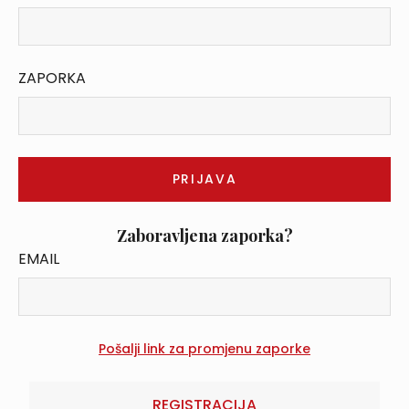
ZAPORKA
Zaboravljena zaporka?
EMAIL
REGISTRACIJA