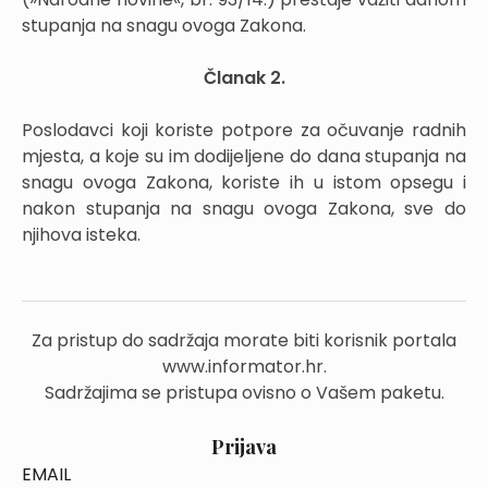
stupanja na snagu ovoga Zakona.
Članak 2.
Poslodavci koji koriste potpore za očuvanje radnih
mjesta, a koje su im dodijeljene do dana stupanja na
snagu ovoga Zakona, koriste ih u istom opsegu i
nakon stupanja na snagu ovoga Zakona, sve do
njihova isteka.
Za pristup do sadržaja morate biti korisnik portala
www.informator.hr.
Sadržajima se pristupa ovisno o Vašem paketu.
Prijava
EMAIL