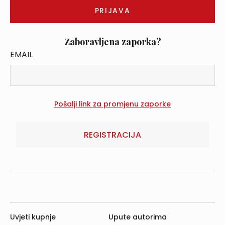
Zaboravljena zaporka?
EMAIL
REGISTRACIJA
Uvjeti kupnje
Upute autorima