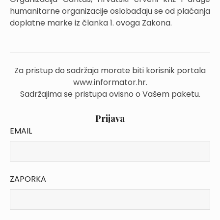
humanitarne organizacije oslobađaju se od plaćanja
doplatne marke iz članka 1. ovoga Zakona.
Za pristup do sadržaja morate biti korisnik portala
www.informator.hr.
Sadržajima se pristupa ovisno o Vašem paketu.
Prijava
EMAIL
ZAPORKA