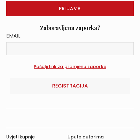
Zaboravljena zaporka?
EMAIL
REGISTRACIJA
Uvjeti kupnje
Upute autorima