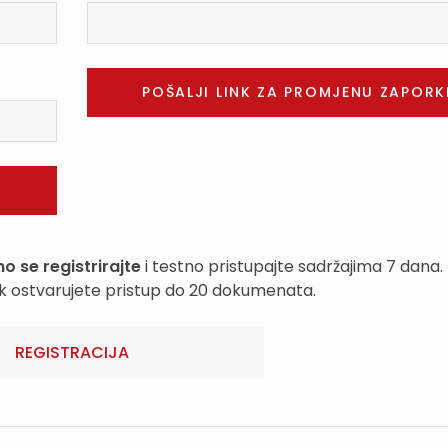
o se registrirajte
i testno pristupajte sadržajima 7 dana.
k ostvarujete pristup do 20 dokumenata.
REGISTRACIJA