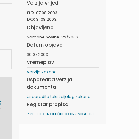
Verzija vrijedi
OD:
07.08.2003.
DO:
31.08.2003.
Objavljeno
Narodne novine 122/2003
Datum objave
30.07.2003.
Vremeplov
Verzije zakona
Usporedba verzija
dokumenta
Usporedite tekst cijelog zakona
Registar propisa
"
7.28. ELEKTRONIČKE KOMUNIKACIJE