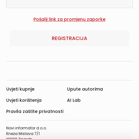
REGISTRACIJA
Uvjeti kupnje
Upute autorima
Uvjeti korištenja
AI Lab
Pravila zaštite privatnosti
Novi informator d.o.o.
Kneza Mislava 7/1