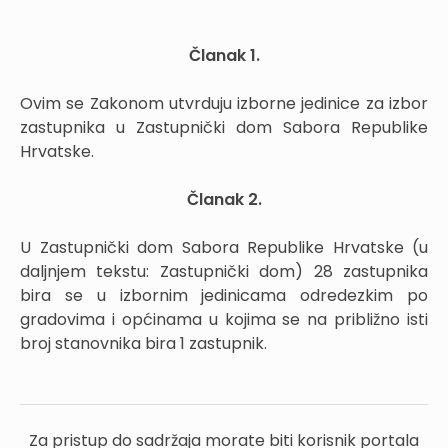
Članak 1.
Ovim se Zakonom utvrduju izborne jedinice za izbor
zastupnika u Zastupnički dom Sabora Republike
Hrvatske.
Članak 2.
U Zastupnički dom Sabora Republike Hrvatske (u
daljnjem tekstu: Zastupnički dom) 28 zastupnika
bira se u izbornim jedinicama odredezkim po
gradovima i općinama u kojima se na približno isti
broj stanovnika bira 1 zastupnik.
Za pristup do sadržaja morate biti korisnik portala