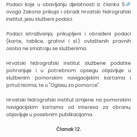
Podaci koje u obavljanju djelatnosti iz članka 5.
ovoga Zakona prikupi i obradi Hrvatski hidrografski
institut, jesu službeni podaci.
Podaci istraživanja, prikupljeni i obrađeni podaci
(karte, tablice, grafovi i sl.) ovlaštenih pravnih
osoba ne smatraju se službenima.
Hrvatski hidrografski institut službene podatke
pohranjuje i u potrebnom opsegu objavljuje u
službenim pomorskim navigacijskim kartama i
priručnicima, te u "Oglasu za pomorce".
Hrvatski hidrografski institut izmjene na pomorskim
navigacijskim kartama od interesa za obranu,
objavljuje u posebnim publikacijama.
Članak 12.