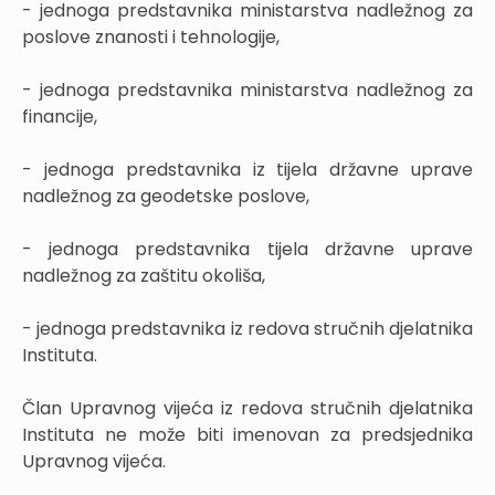
- jednoga predstavnika ministarstva nadležnog za
poslove znanosti i tehnologije,
- jednoga predstavnika ministarstva nadležnog za
financije,
- jednoga predstavnika iz tijela državne uprave
nadležnog za geodetske poslove,
- jednoga predstavnika tijela državne uprave
nadležnog za zaštitu okoliša,
- jednoga predstavnika iz redova stručnih djelatnika
Instituta.
Član Upravnog vijeća iz redova stručnih djelatnika
Instituta ne može biti imenovan za predsjednika
Upravnog vijeća.