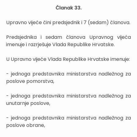
Članak 33.
Upravno vijeće čini predsjednik i 7 (sedam) članova.
Predsjednika i sedam članova Upravnog vijeća
imenuje i razrješuje Vlada Republike Hrvatske.
U Upravno vijeće Vlada Republike Hrvatske imenuje:
- jednoga predstavnika ministarstva nadležnog za
poslove pomorstva,
- jednoga predstavnika ministarstva nadležnog za
unutarnje poslove,
- jednoga predstavnika ministarstva nadležnog za
poslove obrane,