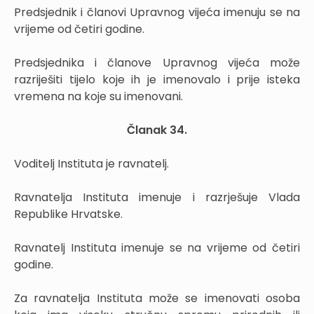
Predsjednik i članovi Upravnog vijeća imenuju se na
vrijeme od četiri godine.
Predsjednika i članove Upravnog vijeća može
razriješiti tijelo koje ih je imenovalo i prije isteka
vremena na koje su imenovani.
Članak 34.
Voditelj Instituta je ravnatelj.
Ravnatelja Instituta imenuje i razrješuje Vlada
Republike Hrvatske.
Ravnatelj Instituta imenuje se na vrijeme od četiri
godine.
Za ravnatelja Instituta može se imenovati osoba