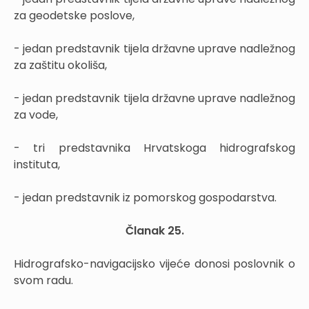
za geodetske poslove,
- jedan predstavnik tijela državne uprave nadležnog
za zaštitu okoliša,
- jedan predstavnik tijela državne uprave nadležnog
za vode,
- tri predstavnika Hrvatskoga hidrografskog
instituta,
- jedan predstavnik iz pomorskog gospodarstva.
Članak 25.
Hidrografsko-navigacijsko vijeće donosi poslovnik o
svom radu.