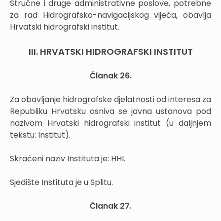
Stručne i druge administrativne poslove, potrebne
za rad Hidrografsko-navigacijskog vijeća, obavlja
Hrvatski hidrografski institut.
III. HRVATSKI HIDROGRAFSKI INSTITUT
Članak 26.
Za obavljanje hidrografske djelatnosti od interesa za
Republiku Hrvatsku osniva se javna ustanova pod
nazivom Hrvatski hidrografski institut (u daljnjem
tekstu: Institut).
Skraćeni naziv Instituta je: HHI.
Sjedište Instituta je u Splitu.
Članak 27.