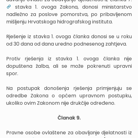
stavka 1. ovoga Zakona, donosi ministarstvo
nadležno za poslove pomorstva, po pribavljenom
mišljenju Hrvatskoga hidrografskog instituta.
Rješenje iz stavka 1. ovoga članka donosi se u roku
od 30 dana od dana uredno podnesenog zahtjeva.
Protiv rješenja iz stavka 1. ovoga članka nije
dopuštena žalba, ali se može pokrenuti upravni
spor.
Na postupak donošenja rješenja primjenjuju se
odredbe Zakona o općem upravnom postupku,
ukoliko ovim Zakonom nije drukčije određeno.
Članak 9.
Pravne osobe ovlaštene za obavljanje djelatnosti iz