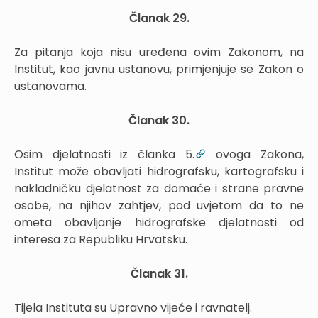
Članak 29.
Za pitanja koja nisu uređena ovim Zakonom, na
Institut, kao javnu ustanovu, primjenjuje se Zakon o
ustanovama.
Članak 30.
Osim djelatnosti iz članka 5.
ovoga Zakona,
Institut može obavljati hidrografsku, kartografsku i
nakladničku djelatnost za domaće i strane pravne
osobe, na njihov zahtjev, pod uvjetom da to ne
ometa obavljanje hidrografske djelatnosti od
interesa za Republiku Hrvatsku.
Članak 31.
Tijela Instituta su Upravno vijeće i ravnatelj.