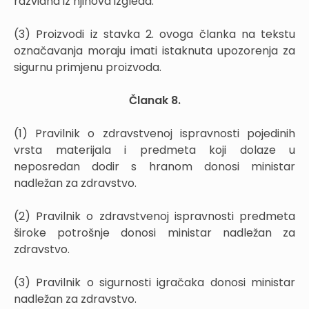
razvidna iz njihova izgleda.
(3) Proizvodi iz stavka 2. ovoga članka na tekstu
označavanja moraju imati istaknuta upozorenja za
sigurnu primjenu proizvoda.
Članak 8.
(1) Pravilnik o zdravstvenoj ispravnosti pojedinih
vrsta materijala i predmeta koji dolaze u
neposredan dodir s hranom donosi ministar
nadležan za zdravstvo.
(2) Pravilnik o zdravstvenoj ispravnosti predmeta
široke potrošnje donosi ministar nadležan za
zdravstvo.
(3) Pravilnik o sigurnosti igračaka donosi ministar
nadležan za zdravstvo.