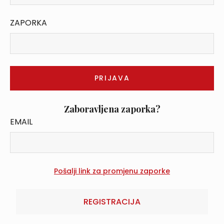
ZAPORKA
Zaboravljena zaporka?
EMAIL
REGISTRACIJA