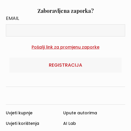
Zaboravljena zaporka?
EMAIL
REGISTRACIJA
Uvjeti kupnje
Upute autorima
Uvjeti korištenja
AI Lab