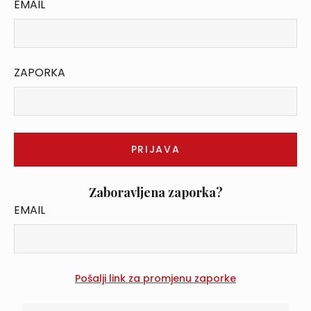
EMAIL
ZAPORKA
Zaboravljena zaporka?
EMAIL