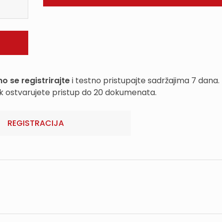
o se registrirajte
i testno pristupajte sadržajima 7 dana.
k ostvarujete pristup do 20 dokumenata.
REGISTRACIJA