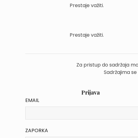
Prestaje važiti.
Prestaje važiti.
Za pristup do sadržaja mo
Sadržajima se
Prijava
EMAIL
ZAPORKA