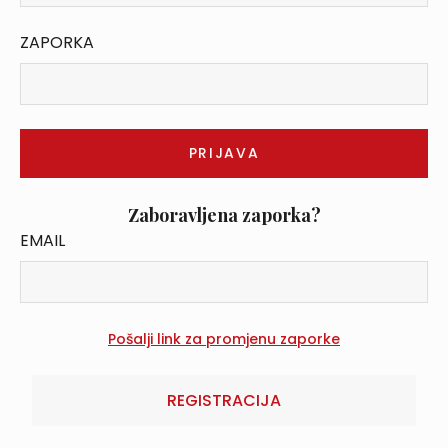
ZAPORKA
Zaboravljena zaporka?
EMAIL
REGISTRACIJA