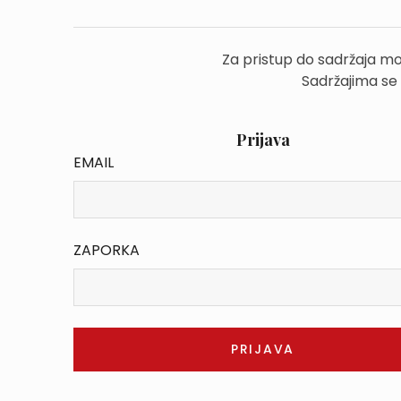
Za pristup do sadržaja mo
Sadržajima se
Prijava
EMAIL
ZAPORKA