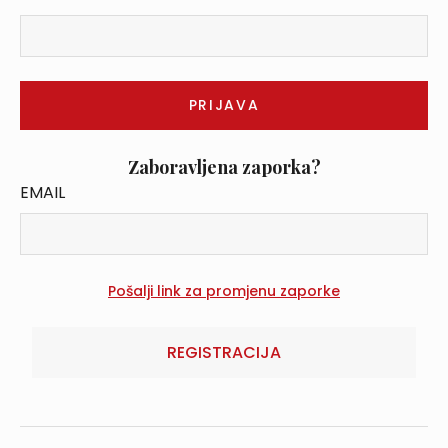
Zaboravljena zaporka?
EMAIL
REGISTRACIJA