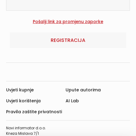
REGISTRACIJA
Uvjeti kupnje
Upute autorima
Uvjeti korištenja
AI Lab
Pravila zaštite privatnosti
Novi informator d.o.o.
Kneza Mislava 7/1