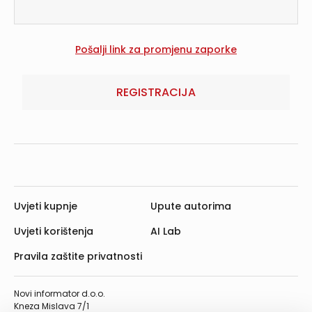
REGISTRACIJA
Uvjeti kupnje
Upute autorima
Uvjeti korištenja
AI Lab
Pravila zaštite privatnosti
Novi informator d.o.o.
Kneza Mislava 7/1