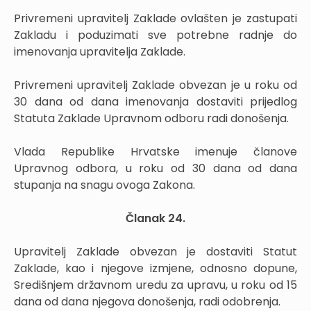
Privremeni upravitelj Zaklade ovlašten je zastupati
Zakladu i poduzimati sve potrebne radnje do
imenovanja upravitelja Zaklade.
Privremeni upravitelj Zaklade obvezan je u roku od
30 dana od dana imenovanja dostaviti prijedlog
Statuta Zaklade Upravnom odboru radi donošenja.
Vlada Republike Hrvatske imenuje članove
Upravnog odbora, u roku od 30 dana od dana
stupanja na snagu ovoga Zakona.
Članak 24.
Upravitelj Zaklade obvezan je dostaviti Statut
Zaklade, kao i njegove izmjene, odnosno dopune,
Središnjem državnom uredu za upravu, u roku od 15
dana od dana njegova donošenja, radi odobrenja.