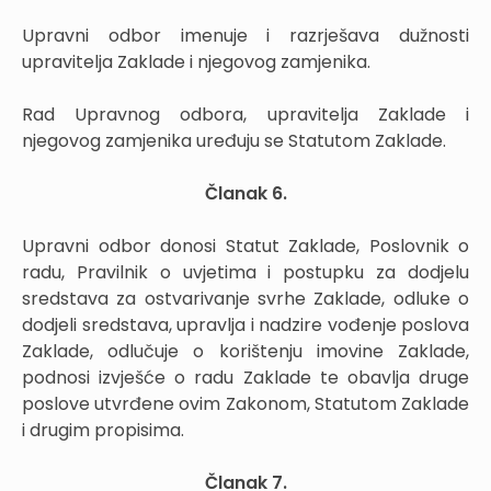
Upravni odbor imenuje i razrješava dužnosti
upravitelja Zaklade i njegovog zamjenika.
Rad Upravnog odbora, upravitelja Zaklade i
njegovog zamjenika uređuju se Statutom Zaklade.
Članak 6.
Upravni odbor donosi Statut Zaklade, Poslovnik o
radu, Pravilnik o uvjetima i postupku za dodjelu
sredstava za ostvarivanje svrhe Zaklade, odluke o
dodjeli sredstava, upravlja i nadzire vođenje poslova
Zaklade, odlučuje o korištenju imovine Zaklade,
podnosi izvješće o radu Zaklade te obavlja druge
poslove utvrđene ovim Zakonom, Statutom Zaklade
i drugim propisima.
Članak 7.