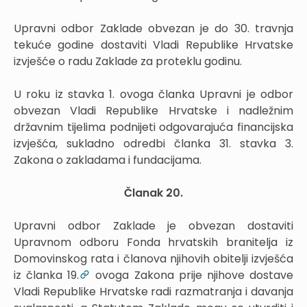
Upravni odbor Zaklade obvezan je do 30. travnja
tekuće godine dostaviti Vladi Republike Hrvatske
izvješće o radu Zaklade za proteklu godinu.
U roku iz stavka 1. ovoga članka Upravni je odbor
obvezan Vladi Republike Hrvatske i nadležnim
državnim tijelima podnijeti odgovarajuća financijska
izvješća, sukladno odredbi članka 31. stavka 3.
Zakona o zakladama i fundacijama.
Članak 20.
Upravni odbor Zaklade je obvezan dostaviti
Upravnom odboru Fonda hrvatskih branitelja iz
Domovinskog rata i članova njihovih obitelji izvješća
iz članka 19.
ovoga Zakona prije njihove dostave
Vladi Republike Hrvatske radi razmatranja i davanja