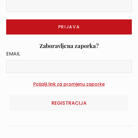
Zaboravljena zaporka?
EMAIL
REGISTRACIJA