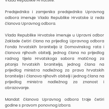
Vlada Republike Hrvatske.
Predsjednika i zamjenika predsjednika Upravnog
odbora imenuje Vlada Republike Hrvatske iz reda
članova Upravnog odbora.
Vlada Republike Hrvatske imenuje u Upravni odbor
Zaklade četiri člana na prijedlog Upravnog odbora
Fonda hrvatskih branitelja iz Domovinskog rata i
članova njihovih obitelji, jednog člana na prijedlog
radnog tijela Hrvatskoga sabora matičnog za
pitanja hrvatskih branitelja, jednog člana na
prijedlog ministra nadležnog za prava hrvatskih
branitelja i članova njihovih obitelji i jednog člana na
prijedlog ministra nadležnog za znanost i
obrazovanje.
Mandat članova Upravnog odbora traje četiri
godine s pravom ponovnog izbora.