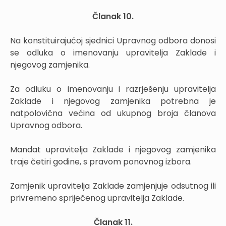
Članak 10.
Na konstituirajućoj sjednici Upravnog odbora donosi
se odluka o imenovanju upravitelja Zaklade i
njegovog zamjenika.
Za odluku o imenovanju i razrješenju upravitelja
Zaklade i njegovog zamjenika potrebna je
natpolovična većina od ukupnog broja članova
Upravnog odbora.
Mandat upravitelja Zaklade i njegovog zamjenika
traje četiri godine, s pravom ponovnog izbora.
Zamjenik upravitelja Zaklade zamjenjuje odsutnog ili
privremeno spriječenog upravitelja Zaklade.
Članak 11.