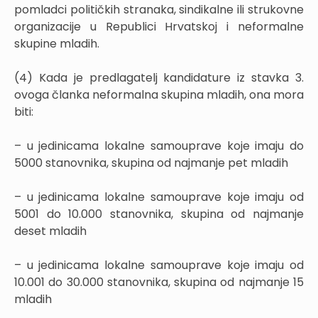
pomladci političkih stranaka, sindikalne ili strukovne
organizacije u Republici Hrvatskoj i neformalne
skupine mladih.
(4) Kada je predlagatelj kandidature iz stavka 3.
ovoga članka neformalna skupina mladih, ona mora
biti:
– u jedinicama lokalne samouprave koje imaju do
5000 stanovnika, skupina od najmanje pet mladih
– u jedinicama lokalne samouprave koje imaju od
5001 do 10.000 stanovnika, skupina od najmanje
deset mladih
– u jedinicama lokalne samouprave koje imaju od
10.001 do 30.000 stanovnika, skupina od najmanje 15
mladih