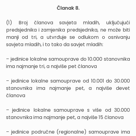
Članak 8.
(1) Broj članova savjeta mladih, uključujući
predsjednika i zamjenika predsjednika, ne može biti
manji od tri, a utvrđuje se odlukom o osnivanju
savjeta mladih, i to tako da savjet mladih:
– jedinice lokalne samouprave do 10.000 stanovnika
ima najmanje tri, a najviše pet članova
– jedinice lokalne samouprave od 10.001 do 30.000
stanovnika ima najmanje pet, a najviše devet
članova
– jedinice lokalne samouprave s više od 30.000
stanovnika ima najmanje pet, a najviše 15 članova
– jedinice područne (regionalne) samouprave ima