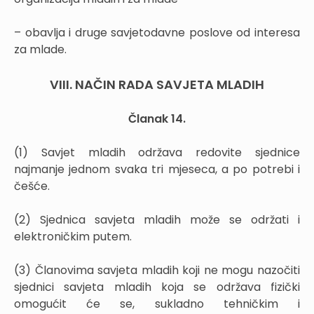
– obavlja i druge savjetodavne poslove od interesa
za mlade.
VIII. NAČIN RADA SAVJETA MLADIH
Članak 14.
(1) Savjet mladih održava redovite sjednice
najmanje jednom svaka tri mjeseca, a po potrebi i
češće.
(2) Sjednica savjeta mladih može se održati i
elektroničkim putem.
(3) Članovima savjeta mladih koji ne mogu nazočiti
sjednici savjeta mladih koja se održava fizički
omogućit će se, sukladno tehničkim i