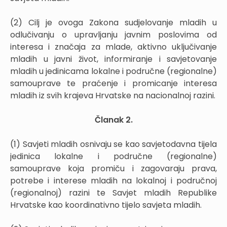
(2) Cilj je ovoga Zakona sudjelovanje mladih u
odlučivanju o upravljanju javnim poslovima od
interesa i značaja za mlade, aktivno uključivanje
mladih u javni život, informiranje i savjetovanje
mladih u jedinicama lokalne i područne (regionalne)
samouprave te praćenje i promicanje interesa
mladih iz svih krajeva Hrvatske na nacionalnoj razini.
Članak 2.
(1) Savjeti mladih osnivaju se kao savjetodavna tijela
jedinica lokalne i područne (regionalne)
samouprave koja promiču i zagovaraju prava,
potrebe i interese mladih na lokalnoj i područnoj
(regionalnoj) razini te Savjet mladih Republike
Hrvatske kao koordinativno tijelo savjeta mladih.