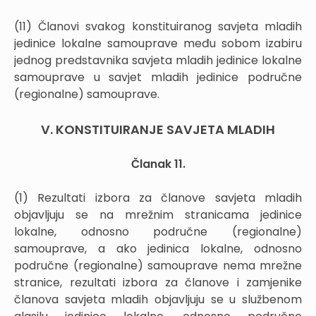
(11) Članovi svakog konstituiranog savjeta mladih
jedinice lokalne samouprave među sobom izabiru
jednog predstavnika savjeta mladih jedinice lokalne
samouprave u savjet mladih jedinice područne
(regionalne) samouprave.
V. KONSTITUIRANJE SAVJETA MLADIH
Članak 11.
(1) Rezultati izbora za članove savjeta mladih
objavljuju se na mrežnim stranicama jedinice
lokalne, odnosno područne (regionalne)
samouprave, a ako jedinica lokalne, odnosno
područne (regionalne) samouprave nema mrežne
stranice, rezultati izbora za članove i zamjenike
članova savjeta mladih objavljuju se u službenom