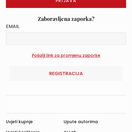
Zaboravljena zaporka?
EMAIL
REGISTRACIJA
Uvjeti kupnje
Upute autorima