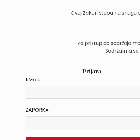
Ovaj Zakon stupa na snagu 
Za pristup do sadržaja mo
Sadržajima se
Prijava
EMAIL
ZAPORKA