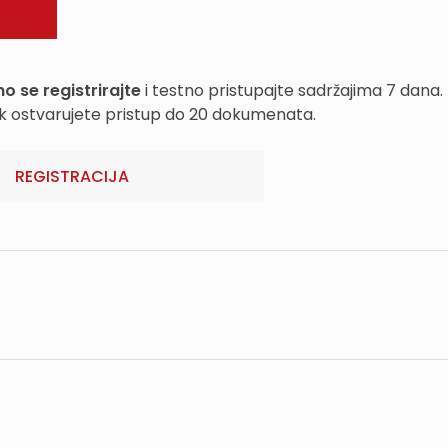
o se registrirajte
i testno pristupajte sadržajima 7 dana.
k ostvarujete pristup do 20 dokumenata.
REGISTRACIJA