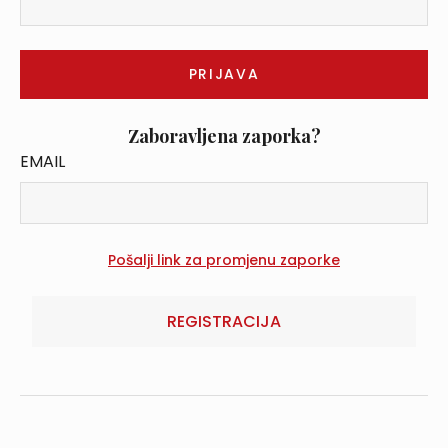
Zaboravljena zaporka?
EMAIL
REGISTRACIJA