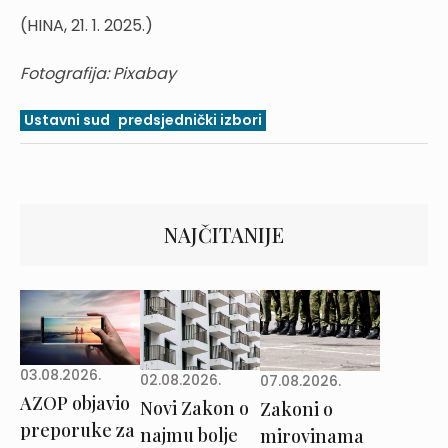
(HINA, 21. 1. 2025.)
Fotografija: Pixabay
Ustavni sud
predsjednički izbori
NAJČITANIJE
03.08.2026.
02.08.2026.
07.08.2026.
AZOP objavio
Novi Zakon o
Zakoni o
preporuke za
najmu bolje
mirovinama