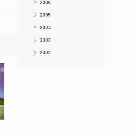
2006
2005
2004
2003
2002