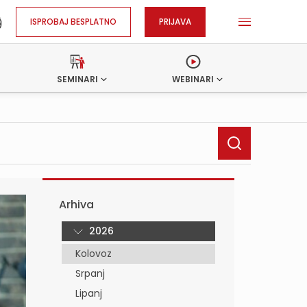
ISPROBAJ BESPLATNO
PRIJAVA
SEMINARI
WEBINARI
Arhiva
2026
Kolovoz
Srpanj
Lipanj