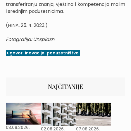
transferiranju znanja, vještina i kompetencija malim
i srednjim poduzetnicima.
(HINA, 25. 4. 2023.)
Fotografija: Unsplash
ugovor
inovacije
poduzetništvo
NAJČITANIJE
03.08.2026.
02.08.2026.
07.08.2026.