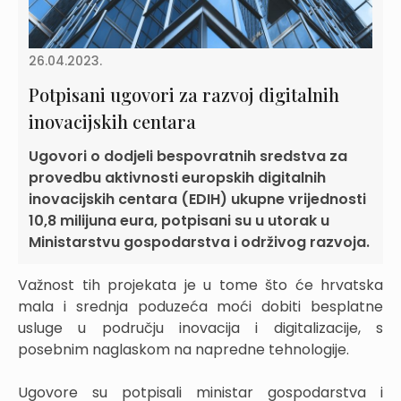
26.04.2023.
Potpisani ugovori za razvoj digitalnih
inovacijskih centara
Ugovori o dodjeli bespovratnih sredstva za
provedbu aktivnosti europskih digitalnih
inovacijskih centara (EDIH) ukupne vrijednosti
10,8 milijuna eura, potpisani su u utorak u
Ministarstvu gospodarstva i održivog razvoja.
Važnost tih projekata je u tome što će hrvatska
mala i srednja poduzeća moći dobiti besplatne
usluge u području inovacija i digitalizacije, s
posebnim naglaskom na napredne tehnologije.
Ugovore su potpisali ministar gospodarstva i