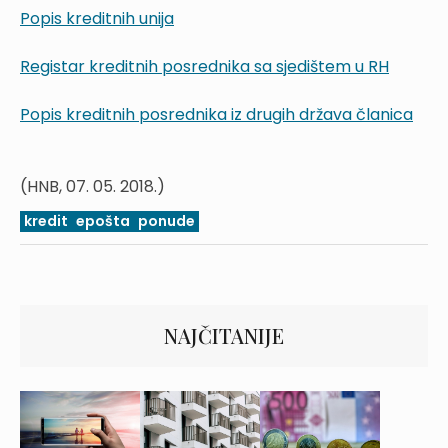
Popis kreditnih unija
Registar kreditnih posrednika sa sjedištem u RH
Popis kreditnih posrednika iz drugih država članica
(HNB, 07. 05. 2018.)
kredit
epošta
ponude
NAJČITANIJE