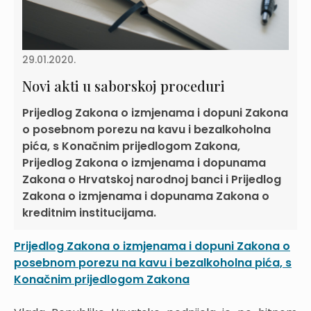
29.01.2020.
Novi akti u saborskoj proceduri
Prijedlog Zakona o izmjenama i dopuni Zakona
o posebnom porezu na kavu i bezalkoholna
pića, s Konačnim prijedlogom Zakona,
Prijedlog Zakona o izmjenama i dopunama
Zakona o Hrvatskoj narodnoj banci i Prijedlog
Zakona o izmjenama i dopunama Zakona o
kreditnim institucijama.
Prijedlog Zakona o izmjenama i dopuni Zakona o
posebnom porezu na kavu i bezalkoholna pića, s
Konačnim prijedlogom Zakona