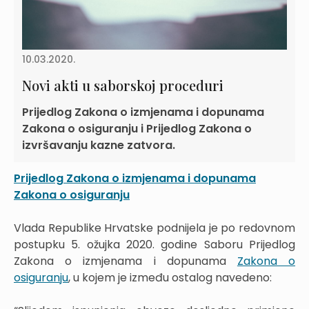
10.03.2020.
Novi akti u saborskoj proceduri
Prijedlog Zakona o izmjenama i dopunama
Zakona o osiguranju i Prijedlog Zakona o
izvršavanju kazne zatvora.
Prijedlog Zakona o izmjenama i dopunama
Zakona o osiguranju
Vlada Republike Hrvatske podnijela je po redovnom
postupku 5. ožujka 2020. godine Saboru Prijedlog
Zakona o izmjenama i dopunama
Zakona o
osiguranju
, u kojem je između ostalog navedeno: