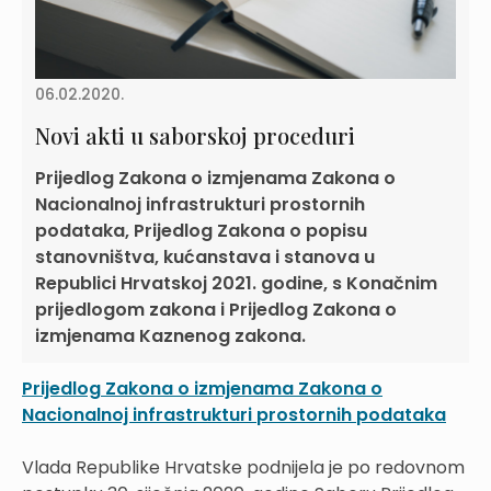
06.02.2020.
Novi akti u saborskoj proceduri
Prijedlog Zakona o izmjenama Zakona o
Nacionalnoj infrastrukturi prostornih
podataka, Prijedlog Zakona o popisu
stanovništva, kućanstava i stanova u
Republici Hrvatskoj 2021. godine, s Konačnim
prijedlogom zakona i Prijedlog Zakona o
izmjenama Kaznenog zakona.
Prijedlog Zakona o izmjenama Zakona o
Nacionalnoj infrastrukturi prostornih podataka
Vlada Republike Hrvatske podnijela je po redovnom