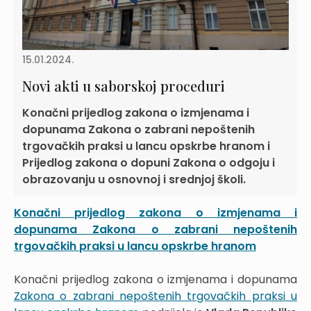
15.01.2024.
Novi akti u saborskoj proceduri
Konačni prijedlog zakona o izmjenama i
dopunama Zakona o zabrani nepoštenih
trgovačkih praksi u lancu opskrbe hranom i
Prijedlog zakona o dopuni Zakona o odgoju i
obrazovanju u osnovnoj i srednjoj školi.
Konačni prijedlog zakona o izmjenama i
dopunama Zakona o zabrani nepoštenih
trgovačkih praksi u lancu opskrbe hranom
Konačni prijedlog zakona o izmjenama i dopunama
Zakona o zabrani nepoštenih trgovačkih praksi u