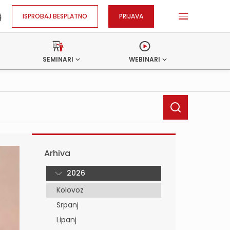
ISPROBAJ BESPLATNO
PRIJAVA
SEMINARI
WEBINARI
Arhiva
2026
Kolovoz
Srpanj
Lipanj