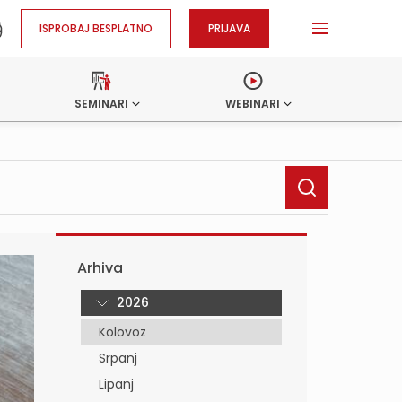
ISPROBAJ BESPLATNO
PRIJAVA
SEMINARI
WEBINARI
Arhiva
2026
Kolovoz
Srpanj
Lipanj