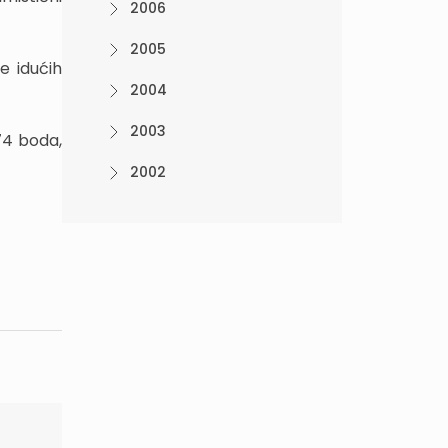
2006
2005
e idućih
2004
2003
74 boda,
2002