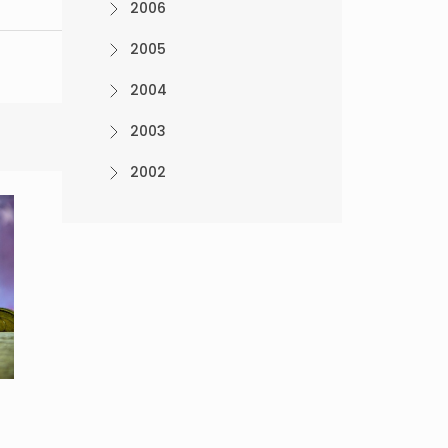
2006
2005
2004
2003
2002