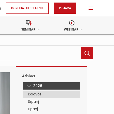
ISPROBAJ BESPLATNO
PRIJAVA
SEMINARI
WEBINARI
Arhiva
2026
Kolovoz
Srpanj
Lipanj