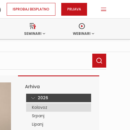
ISPROBAJ BESPLATNO
PRIJAVA
SEMINARI
WEBINARI
Arhiva
2026
Kolovoz
Srpanj
Lipanj