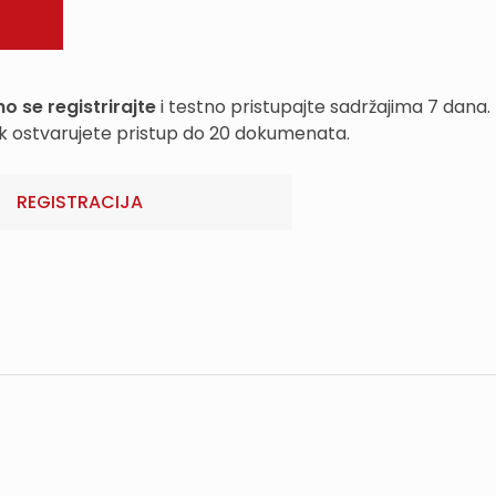
o se registrirajte
i testno pristupajte sadržajima 7 dana.
k ostvarujete pristup do 20 dokumenata.
REGISTRACIJA