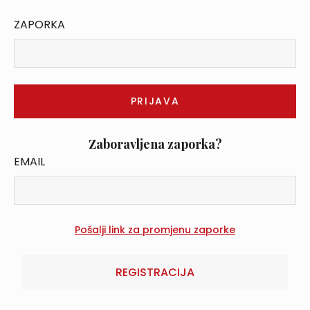
ZAPORKA
Zaboravljena zaporka?
EMAIL
REGISTRACIJA