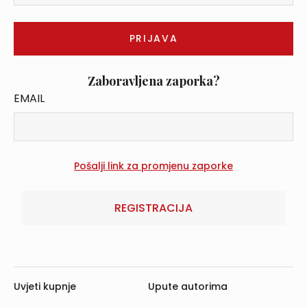
Zaboravljena zaporka?
EMAIL
REGISTRACIJA
Uvjeti kupnje
Upute autorima