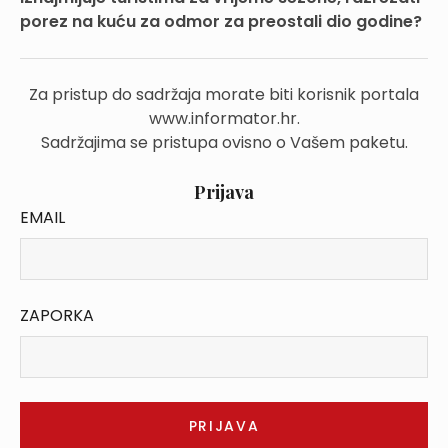
porez na kuću za odmor za preostali dio godine?
Za pristup do sadržaja morate biti korisnik portala
www.informator.hr.
Sadržajima se pristupa ovisno o Vašem paketu.
Prijava
EMAIL
ZAPORKA