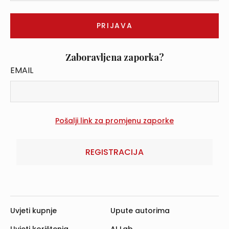
Zaboravljena zaporka?
EMAIL
REGISTRACIJA
Uvjeti kupnje
Upute autorima