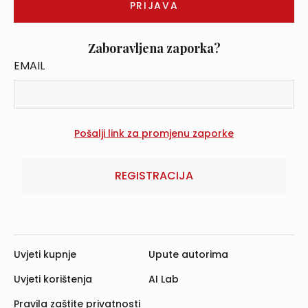
Zaboravljena zaporka?
EMAIL
REGISTRACIJA
Uvjeti kupnje
Upute autorima
Uvjeti korištenja
AI Lab
Pravila zaštite privatnosti