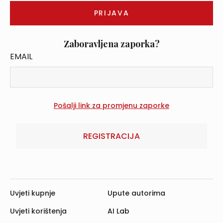
Zaboravljena zaporka?
EMAIL
REGISTRACIJA
Uvjeti kupnje
Upute autorima
Uvjeti korištenja
AI Lab