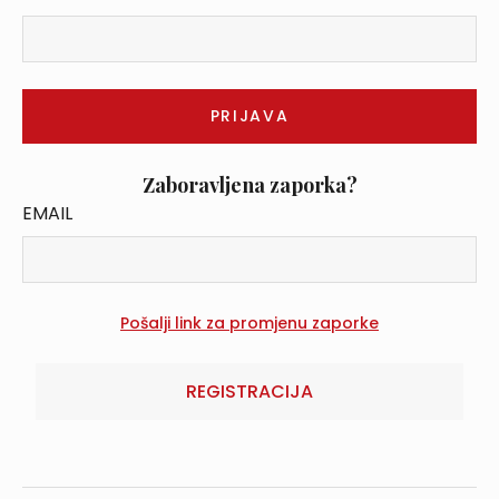
Zaboravljena zaporka?
EMAIL
REGISTRACIJA