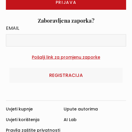
Zaboravljena zaporka?
EMAIL
REGISTRACIJA
Uvjeti kupnje
Upute autorima
Uvjeti korištenja
AI Lab
Pravila zaštite privatnosti