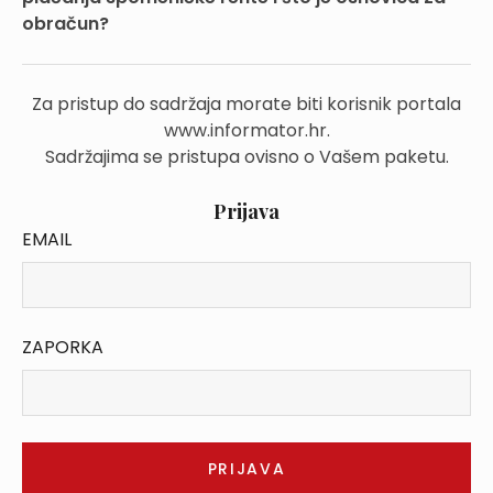
obračun?
Za pristup do sadržaja morate biti korisnik portala
www.informator.hr.
Sadržajima se pristupa ovisno o Vašem paketu.
Prijava
EMAIL
ZAPORKA